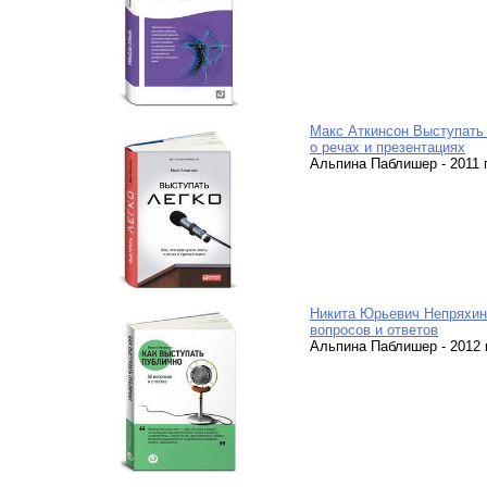
Макс Аткинсон Выступать 
о речах и презентациях
Альпина Паблишер - 2011 г.
Никита Юрьевич Непряхин 
вопросов и ответов
Альпина Паблишер - 2012 г.