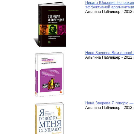
Никита Юрьевич Непряхин
эффективной аргументаци
Альпина Паблишер - 2012 г.
Нина Зверева Вам слово!
Альпина Паблишер - 2012 г.
Нина Зверева Я говорю —
Альпина Паблишер - 2012 г.